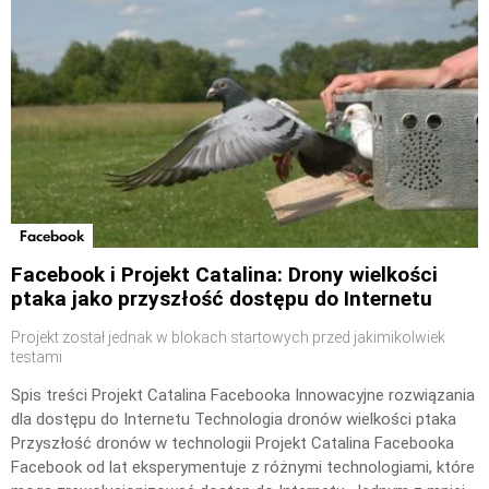
Facebook
Facebook i Projekt Catalina: Drony wielkości
ptaka jako przyszłość dostępu do Internetu
Projekt został jednak w blokach startowych przed jakimikolwiek
testami
Spis treści Projekt Catalina Facebooka Innowacyjne rozwiązania
dla dostępu do Internetu Technologia dronów wielkości ptaka
Przyszłość dronów w technologii Projekt Catalina Facebooka
Facebook od lat eksperymentuje z różnymi technologiami, które