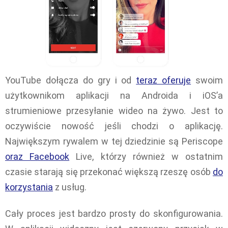
YouTube dołącza do gry i od
teraz oferuje
swoim
użytkownikom aplikacji na Androida i iOS’a
strumieniowe przesyłanie wideo na żywo. Jest to
oczywiście nowość jeśli chodzi o aplikację.
Największym rywalem w tej dziedzinie są Periscope
oraz Facebook
Live, którzy również w ostatnim
czasie starają się przekonać większą rzeszę osób
do
korzystania
z usług.
Cały proces jest bardzo prosty do skonfigurowania.