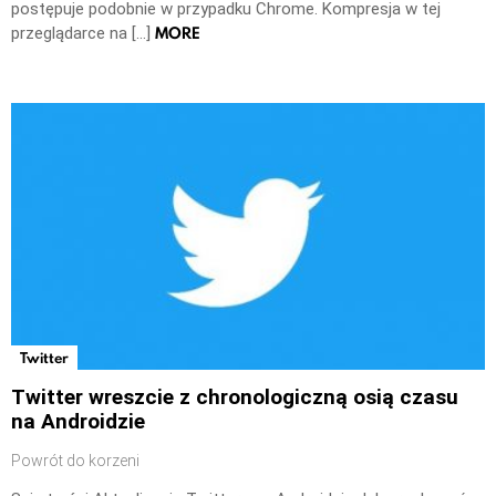
postępuje podobnie w przypadku Chrome. Kompresja w tej
MORE
przeglądarce na […]
Twitter
Twitter wreszcie z chronologiczną osią czasu
na Androidzie
Powrót do korzeni