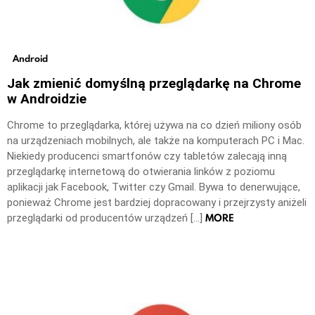
Android
Jak zmienić domyślną przeglądarkę na Chrome
w Androidzie
Chrome to przeglądarka, której używa na co dzień miliony osób
na urządzeniach mobilnych, ale także na komputerach PC i Mac.
Niekiedy producenci smartfonów czy tabletów zalecają inną
przeglądarkę internetową do otwierania linków z poziomu
aplikacji jak Facebook, Twitter czy Gmail. Bywa to denerwujące,
ponieważ Chrome jest bardziej dopracowany i przejrzysty aniżeli
MORE
przeglądarki od producentów urządzeń […]