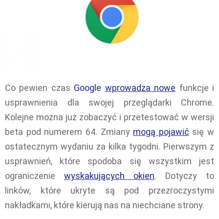
Co pewien czas
Google
wprowadza nowe
funkcje i
usprawnienia dla swojej przeglądarki Chrome.
Kolejne można już zobaczyć i przetestować w wersji
beta pod numerem 64. Zmiany
mogą pojawić
się w
ostatecznym wydaniu za kilka tygodni. Pierwszym z
usprawnień, które spodoba się wszystkim jest
ograniczenie
wyskakujących okien
. Dotyczy to
linków, które ukryte są pod przezroczystymi
nakładkami, które kierują nas na niechciane strony.