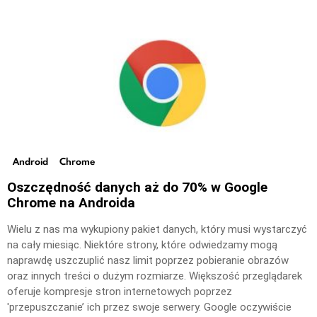
Android
Chrome
Oszczędność danych aż do 70% w Google
Chrome na Androida
Wielu z nas ma wykupiony pakiet danych, który musi wystarczyć
na cały miesiąc. Niektóre strony, które odwiedzamy mogą
naprawdę uszczuplić nasz limit poprzez pobieranie obrazów
oraz innych treści o dużym rozmiarze. Większość przeglądarek
oferuje kompresje stron internetowych poprzez
'przepuszczanie’ ich przez swoje serwery. Google oczywiście