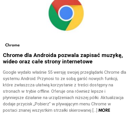
Chrome
Chrome dla Androida pozwala zapisać muzykę,
wideo oraz całe strony internetowe
Google wydało właśnie 55 wersję swojej przeglądarki Chrome dla
systemu Android. Przynosi to ze sobą garść nowych funkcji,
które zwłaszcza ułatwią korzystanie z treści dostępny na
stronach w trybie offline. Oferuje ona również lepsze i
płynniejsze działanie na urządzeniach niższej półki. Aktualizacja
dodaje przycisk „Pobierz” w pływającym menu Chrome w
MORE
postaci znanej wszystkim strzałki skierowanej […]