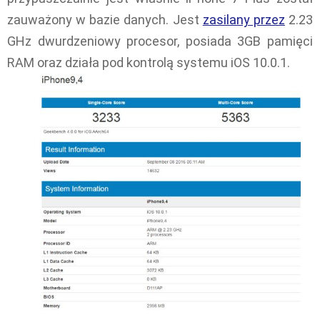
zauważony w bazie danych. Jest
zasilany przez
2.23
GHz dwurdzeniowy procesor, posiada 3GB pamięci
RAM oraz działa pod kontrolą systemu iOS 10.0.1.