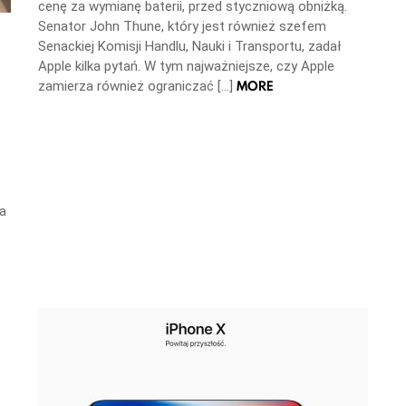
cenę za wymianę baterii, przed styczniową obniżką.
Senator John Thune, który jest również szefem
Senackiej Komisji Handlu, Nauki i Transportu, zadał
Apple kilka pytań. W tym najważniejsze, czy Apple
MORE
zamierza również ograniczać […]
na