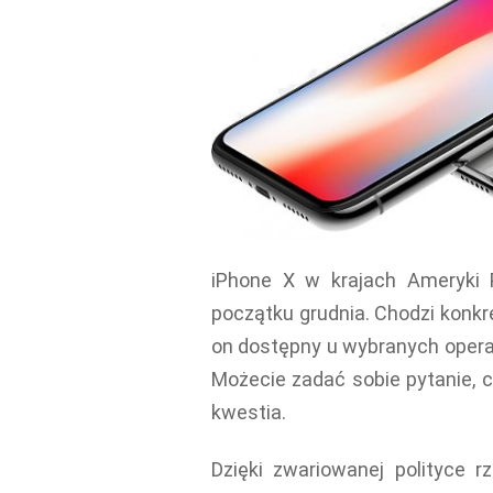
iPhone X w krajach Ameryki 
początku grudnia. Chodzi konkret
on dostępny u wybranych opera
Możecie zadać sobie pytanie, c
kwestia.
Dzięki zwariowanej polityce 