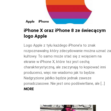
Apple
iPhone
iPhone X oraz iPhone 8 ze świecącym
logo Apple
Logo Apple z tyłu każdego iPhone’a to znak
rozpoznawalny, który zdecydowanie można uznać za
kultowy. To samo może stać się z wcięciem na
ekranie w iPhone X, które tez jest cechą
charakterystyczną, ale zaczynają to kopiować inni
producenci, więc nie wiadomo jak to będzie.
Nadgryzione jabłko będzie jednak zawsze
ponadczasowe. Nie jest ono podświetlane, ale […]
MORE