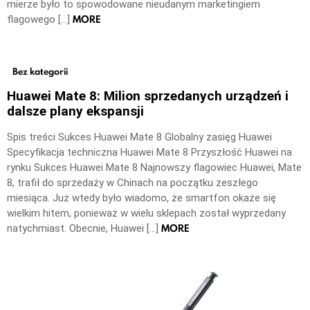
mierze było to spowodowane nieudanym marketingiem
MORE
flagowego […]
Bez kategorii
Huawei Mate 8: Milion sprzedanych urządzeń i
dalsze plany ekspansji
Spis treści Sukces Huawei Mate 8 Globalny zasięg Huawei
Specyfikacja techniczna Huawei Mate 8 Przyszłość Huawei na
rynku Sukces Huawei Mate 8 Najnowszy flagowiec Huawei, Mate
8, trafił do sprzedaży w Chinach na początku zeszłego
miesiąca. Już wtedy było wiadomo, że smartfon okaże się
wielkim hitem, ponieważ w wielu sklepach został wyprzedany
MORE
natychmiast. Obecnie, Huawei […]