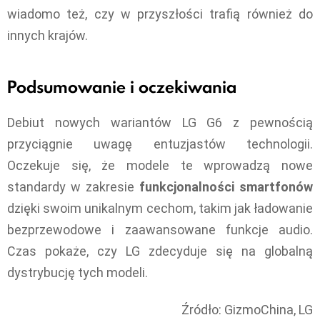
wiadomo też, czy w przyszłości trafią również do
innych krajów.
Podsumowanie i oczekiwania
Debiut nowych wariantów LG G6 z pewnością
przyciągnie uwagę entuzjastów technologii.
Oczekuje się, że modele te wprowadzą nowe
standardy w zakresie
funkcjonalności smartfonów
dzięki swoim unikalnym cechom, takim jak ładowanie
bezprzewodowe i zaawansowane funkcje audio.
Czas pokaże, czy LG zdecyduje się na globalną
dystrybucję tych modeli.
Źródło: GizmoChina, LG