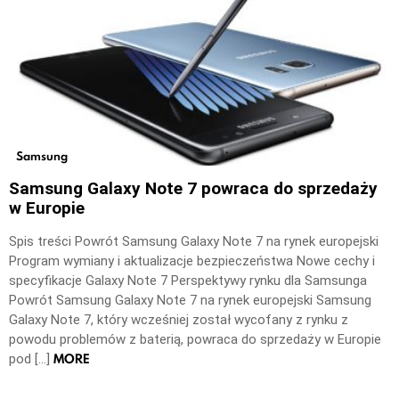
Samsung
Samsung Galaxy Note 7 powraca do sprzedaży
w Europie
Spis treści Powrót Samsung Galaxy Note 7 na rynek europejski
Program wymiany i aktualizacje bezpieczeństwa Nowe cechy i
specyfikacje Galaxy Note 7 Perspektywy rynku dla Samsunga
Powrót Samsung Galaxy Note 7 na rynek europejski Samsung
Galaxy Note 7, który wcześniej został wycofany z rynku z
powodu problemów z baterią, powraca do sprzedaży w Europie
MORE
pod […]