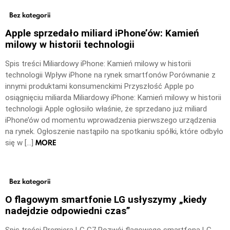
Bez kategorii
Apple sprzedało miliard iPhone’ów: Kamień
milowy w historii technologii
Spis treści Miliardowy iPhone: Kamień milowy w historii
technologii Wpływ iPhone na rynek smartfonów Porównanie z
innymi produktami konsumenckimi Przyszłość Apple po
osiągnięciu miliarda Miliardowy iPhone: Kamień milowy w historii
technologii Apple ogłosiło właśnie, że sprzedano już miliard
iPhone’ów od momentu wprowadzenia pierwszego urządzenia
na rynek. Ogłoszenie nastąpiło na spotkaniu spółki, które odbyło
MORE
się w […]
Bez kategorii
O flagowym smartfonie LG usłyszymy „kiedy
nadejdzie odpowiedni czas”