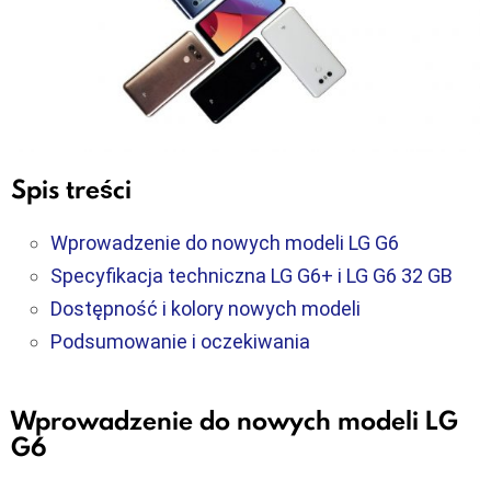
Spis treści
Wprowadzenie do nowych modeli LG G6
Specyfikacja techniczna LG G6+ i LG G6 32 GB
Dostępność i kolory nowych modeli
Podsumowanie i oczekiwania
Wprowadzenie do nowych modeli LG
G6