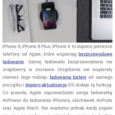
iPhone 8, iPhone 8 Plus, iPhone X to dopiero pierwsze
telefony od Apple, które wspierają
bezprzewodowe
ładowanie
. Samej ładowarki bezprzewodowej nie
znajdziemy w zestawie. Urządzenie nie wspierały
również tego rodzaju
ładowania baterii
od samego
początku i
dopiero aktualizacja
iOS dodaje tę funkcję.
Co prawda, Apple zapowiedziało swoja ładowarkę
AirPower do ładowania iPhone’a, słuchawek AirPods
oraz Apple Wach. Nie wiadomo jednak, kiedy pojawi