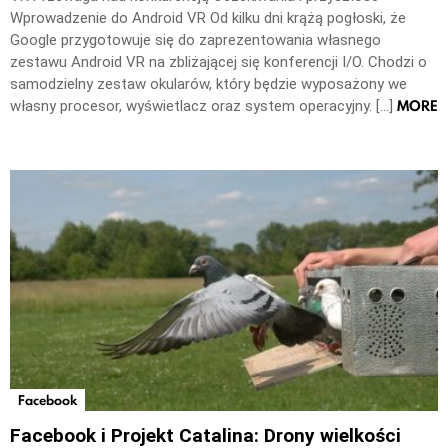
Wprowadzenie do Android VR Od kilku dni krążą pogłoski, że
Google przygotowuje się do zaprezentowania własnego
zestawu Android VR na zbliżającej się konferencji I/O. Chodzi o
samodzielny zestaw okularów, który będzie wyposażony we
MORE
własny procesor, wyświetlacz oraz system operacyjny. […]
Facebook
Facebook i Projekt Catalina: Drony wielkości