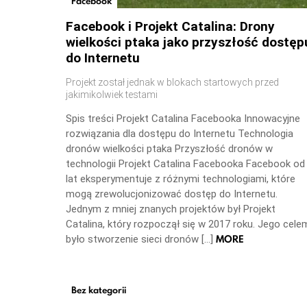
Facebook
Facebook i Projekt Catalina: Drony
wielkości ptaka jako przyszłość dostęp
do Internetu
Projekt został jednak w blokach startowych przed
jakimikolwiek testami
Spis treści Projekt Catalina Facebooka Innowacyjne
rozwiązania dla dostępu do Internetu Technologia
dronów wielkości ptaka Przyszłość dronów w
technologii Projekt Catalina Facebooka Facebook od
lat eksperymentuje z różnymi technologiami, które
mogą zrewolucjonizować dostęp do Internetu.
Jednym z mniej znanych projektów był Projekt
Catalina, który rozpoczął się w 2017 roku. Jego cele
MORE
było stworzenie sieci dronów […]
Bez kategorii