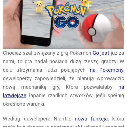
Chociaż szał związany z grą Pokemon
Go jest
już za
nami, to gra nadal posiada dużą rzeszę graczy. W
celu utrzymania ludzi polujących
na Pokemony
,
deweloperzy zapowiedzieli, że planują wprowadzić
nową mechanikę gry, która pozwalałaby
na
łatwiejsze
łapanie rzadkich stworków, jeśli spełnią
określone warunki.
Według dewelopera Niantic,
nowa funkcja
, która