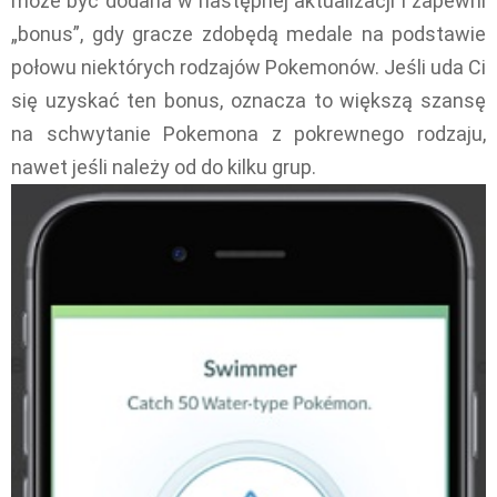
może być dodana w następnej aktualizacji i zapewni
„bonus”, gdy gracze zdobędą medale na podstawie
połowu niektórych rodzajów Pokemonów. Jeśli uda Ci
się uzyskać ten bonus, oznacza to większą szansę
na schwytanie Pokemona z pokrewnego rodzaju,
nawet jeśli należy od do kilku grup.