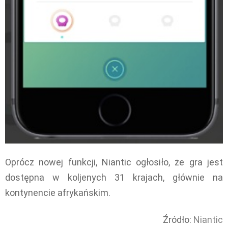
Oprócz nowej funkcji, Niantic ogłosiło, że gra jest
dostępna w koljenych 31 krajach, głównie na
kontynencie afrykańskim.
Źródło:
Niantic