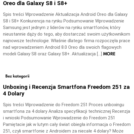
Oreo dla Galaxy S8 i S8+
Spis treści Wprowadzenie Aktualizacja Android Oreo dla Galaxy
S8 i S8+ Konkurencja na rynku Podsumowanie Wprowadzenie
Samsung jest jednym z liderów na rynku smartfonów, który
nieustannie dąży do tego, aby dostarczać swoim użytkownikom
najnowsze technologie. Właśnie dlatego firma rozpoczęła prace
nad wprowadzeniem Android 8.0 Oreo dla swoich flagowych
MORE
modeli Galaxy S8 oraz Galaxy S8+. Aktualizacja […]
Bez kategorii
Unboxing i Recenzja Smartfona Freedom 251 za
4 Dolary
Spis treści Wprowadzenie do Freedom 251 Proces unboxingu
smartfona za 4 dolary Analiza specyfikacji technicznej Recenzja
i wnioski Podsumowanie Wprowadzenie do Freedom 251
Pamiętacie jak w lutym cały świat obiegła informacja o Freedom
251, czyli smartfonie z Androidem za niecałe 4 dolary? Może