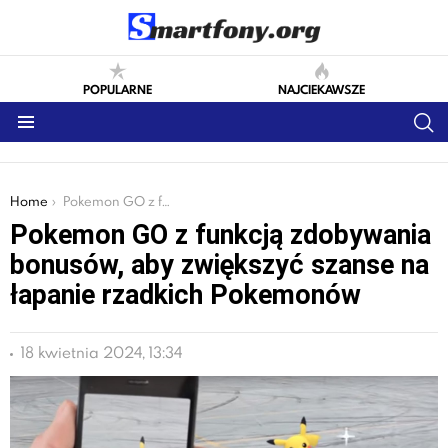
POPULARNE
NAJCIEKAWSZE
S
Menu
You are here:
Home
Pokemon GO z funkcją zdobywania bonusów, aby zwiększyć szanse na łapanie rzadkich Pokemonów
Pokemon GO z funkcją zdobywania
bonusów, aby zwiększyć szanse na
łapanie rzadkich Pokemonów
18 kwietnia 2024, 13:34