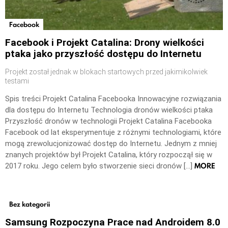
Facebook
Facebook i Projekt Catalina: Drony wielkości
ptaka jako przyszłość dostępu do Internetu
Projekt został jednak w blokach startowych przed jakimikolwiek
testami
Spis treści Projekt Catalina Facebooka Innowacyjne rozwiązania
dla dostępu do Internetu Technologia dronów wielkości ptaka
Przyszłość dronów w technologii Projekt Catalina Facebooka
Facebook od lat eksperymentuje z różnymi technologiami, które
mogą zrewolucjonizować dostęp do Internetu. Jednym z mniej
znanych projektów był Projekt Catalina, który rozpoczął się w
MORE
2017 roku. Jego celem było stworzenie sieci dronów […]
Bez kategorii
Samsung Rozpoczyna Prace nad Androidem 8.0