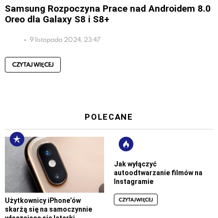
Samsung Rozpoczyna Prace nad Androidem 8.0
Oreo dla Galaxy S8 i S8+
9 listopada 2024, 23:47
CZYTAJ WIĘCEJ
POLECANE
Jak wyłączyć
autoodtwarzanie filmów na
Instagramie
CZYTAJ WIĘCEJ
Użytkownicy iPhone’ów
skarżą się na samoczynnie