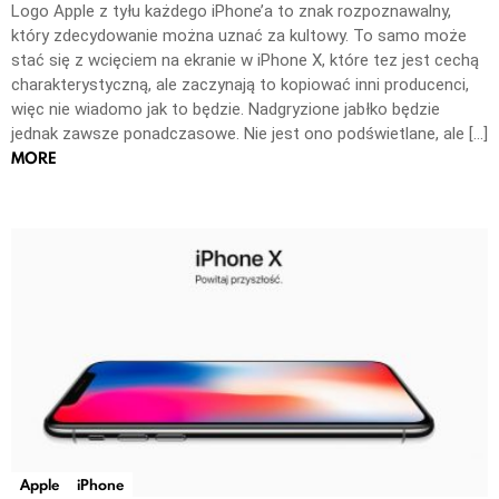
Logo Apple z tyłu każdego iPhone’a to znak rozpoznawalny,
który zdecydowanie można uznać za kultowy. To samo może
stać się z wcięciem na ekranie w iPhone X, które tez jest cechą
charakterystyczną, ale zaczynają to kopiować inni producenci,
więc nie wiadomo jak to będzie. Nadgryzione jabłko będzie
jednak zawsze ponadczasowe. Nie jest ono podświetlane, ale […]
MORE
Apple
iPhone