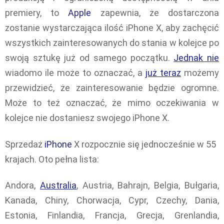
premiery, to
Apple
zapewnia, że dostarczona
zostanie wystarczająca ilość iPhone X, aby zachęcić
wszystkich zainteresowanych do stania w kolejce po
swoją sztukę już od samego początku.
Jednak nie
wiadomo ile może to oznaczać, a
już teraz
możemy
przewidzieć, że zainteresowanie będzie ogromne.
Może to też oznaczać, że mimo oczekiwania w
kolejce nie dostaniesz swojego iPhone X.
Sprzedaż
iPhone
X rozpocznie się jednocześnie w 55
krajach. Oto pełna lista:
Andora,
Australia
, Austria, Bahrajn, Belgia, Bułgaria,
Kanada, Chiny, Chorwacja, Cypr, Czechy, Dania,
Estonia, Finlandia, Francja, Grecja, Grenlandia,