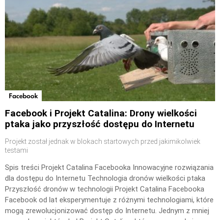
Facebook
Facebook i Projekt Catalina: Drony wielkości
ptaka jako przyszłość dostępu do Internetu
Projekt został jednak w blokach startowych przed jakimikolwiek
testami
Spis treści Projekt Catalina Facebooka Innowacyjne rozwiązania
dla dostępu do Internetu Technologia dronów wielkości ptaka
Przyszłość dronów w technologii Projekt Catalina Facebooka
Facebook od lat eksperymentuje z różnymi technologiami, które
mogą zrewolucjonizować dostęp do Internetu. Jednym z mniej