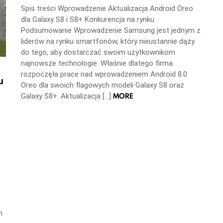
Spis treści Wprowadzenie Aktualizacja Android Oreo
dla Galaxy S8 i S8+ Konkurencja na rynku
Podsumowanie Wprowadzenie Samsung jest jednym z
liderów na rynku smartfonów, który nieustannie dąży
do tego, aby dostarczać swoim użytkownikom
najnowsze technologie. Właśnie dlatego firma
rozpoczęła prace nad wprowadzeniem Android 8.0
u
Oreo dla swoich flagowych modeli Galaxy S8 oraz
MORE
Galaxy S8+. Aktualizacja […]
m