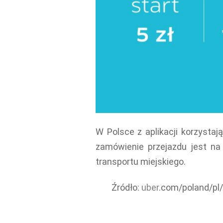
W Polsce z aplikacji korzystaj
zamówienie przejazdu jest na
transportu miejskiego.
Źródło:
uber
.com/poland/pl/