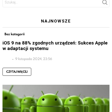
NAJNOWSZE
Bez kategorii
iOS 9 na 88% zgodnych urządzeń: Sukces Apple
w adaptacji systemu
9 listopada 2024, 23:56
CZYTAJ WIĘCEJ