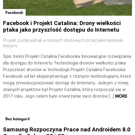
Facebook
Facebook i Projekt Catalina: Drony wielkości
ptaka jako przyszłość dostępu do Internetu
Projekt został jednak w blokach startowych przed jakimikolwiek
testami
Spis treści Projekt Catalina Facebooka Innowacyjne rozwiązania
dla dostępu do Internetu Technologia dronów wielkości ptaka
Przyszłość dronów w technologii Projekt Catalina Facebooka
Facebook od lat eksperymentuje z różnymi technologiami, które
mogą zrewolucjonizować dostęp do Internetu. Jednym z mniej
znanych projektów był Projekt Catalina, który rozpoczął się w
MORE
2017 roku. Jego celem było stworzenie sieci dronów […]
Bez kategorii
Samsung Rozpoczyna Prace nad Androidem 8.0