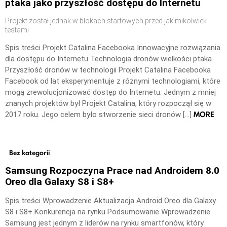
ptaka jako przyszłość dostępu do Internetu
Projekt został jednak w blokach startowych przed jakimikolwiek
testami
Spis treści Projekt Catalina Facebooka Innowacyjne rozwiązania
dla dostępu do Internetu Technologia dronów wielkości ptaka
Przyszłość dronów w technologii Projekt Catalina Facebooka
Facebook od lat eksperymentuje z różnymi technologiami, które
mogą zrewolucjonizować dostęp do Internetu. Jednym z mniej
znanych projektów był Projekt Catalina, który rozpoczął się w
MORE
2017 roku. Jego celem było stworzenie sieci dronów […]
Bez kategorii
Samsung Rozpoczyna Prace nad Androidem 8.0
Oreo dla Galaxy S8 i S8+
Spis treści Wprowadzenie Aktualizacja Android Oreo dla Galaxy
S8 i S8+ Konkurencja na rynku Podsumowanie Wprowadzenie
Samsung jest jednym z liderów na rynku smartfonów, który