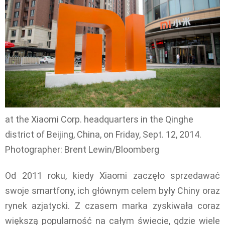
at the Xiaomi Corp. headquarters in the Qinghe
district of Beijing, China, on Friday, Sept. 12, 2014.
Photographer: Brent Lewin/Bloomberg
Od 2011 roku, kiedy Xiaomi zaczęło sprzedawać
swoje smartfony, ich głównym celem były Chiny oraz
rynek azjatycki. Z czasem marka zyskiwała coraz
większą popularność na całym świecie, gdzie wiele