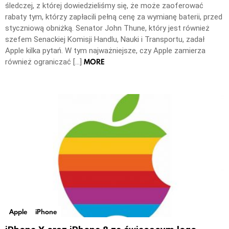
śledczej, z której dowiedzieliśmy się, że może zaoferować
rabaty tym, którzy zapłacili pełną cenę za wymianę baterii, przed
styczniową obniżką. Senator John Thune, który jest również
szefem Senackiej Komisji Handlu, Nauki i Transportu, zadał
Apple kilka pytań. W tym najważniejsze, czy Apple zamierza
MORE
również ograniczać […]
Apple
iPhone