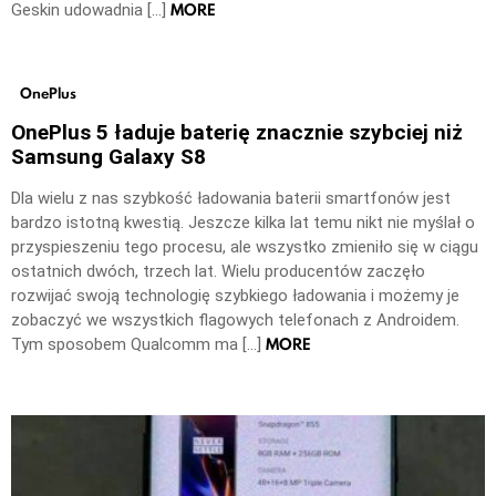
MORE
Geskin udowadnia […]
OnePlus
OnePlus 5 ładuje baterię znacznie szybciej niż
Samsung Galaxy S8
Dla wielu z nas szybkość ładowania baterii smartfonów jest
bardzo istotną kwestią. Jeszcze kilka lat temu nikt nie myślał o
przyspieszeniu tego procesu, ale wszystko zmieniło się w ciągu
ostatnich dwóch, trzech lat. Wielu producentów zaczęło
rozwijać swoją technologię szybkiego ładowania i możemy je
zobaczyć we wszystkich flagowych telefonach z Androidem.
MORE
Tym sposobem Qualcomm ma […]