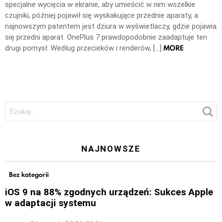
specjalne wycięcia w ekranie, aby umieścić w nim wszelkie
czujniki, później pojawił się wyskakujące przednie aparaty, a
najnowszym patentem jest dziura w wyświetlaczy, gdzie pojawia
się przedni aparat. OnePlus 7 prawdopodobnie zaadaptuje ten
MORE
drugi pomysł. Według przecieków i renderów, […]
Szukaj:
NAJNOWSZE
Bez kategorii
iOS 9 na 88% zgodnych urządzeń: Sukces Apple
w adaptacji systemu