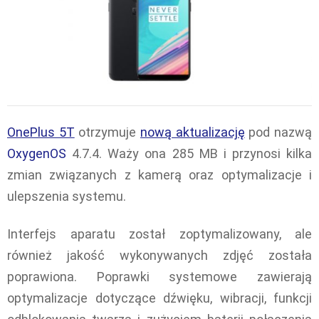
OnePlus 5T
otrzymuje
nową aktualizację
pod nazwą
OxygenOS
4.7.4. Waży ona 285 MB i przynosi kilka
zmian związanych z kamerą oraz optymalizacje i
ulepszenia systemu.
Interfejs aparatu został zoptymalizowany, ale
również jakość wykonywanych zdjęć została
poprawiona. Poprawki systemowe zawierają
optymalizacje dotyczące dźwięku, wibracji, funkcji