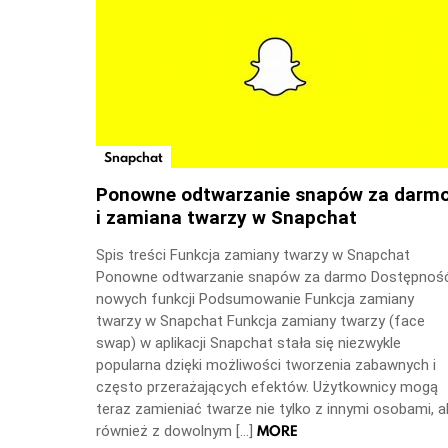
Snapchat
Ponowne odtwarzanie snapów za darm
i zamiana twarzy w Snapchat
Spis treści Funkcja zamiany twarzy w Snapchat
Ponowne odtwarzanie snapów za darmo Dostępnoś
nowych funkcji Podsumowanie Funkcja zamiany
twarzy w Snapchat Funkcja zamiany twarzy (face
swap) w aplikacji Snapchat stała się niezwykle
popularna dzięki możliwości tworzenia zabawnych i
często przerażających efektów. Użytkownicy mogą
teraz zamieniać twarze nie tylko z innymi osobami, a
MORE
również z dowolnym […]