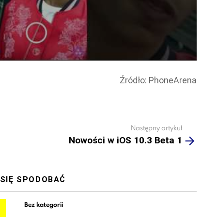
Źródło: PhoneArena
Następny artykuł
Nowości w iOS 10.3 Beta 1
 SIĘ SPODOBAĆ
Bez kategorii