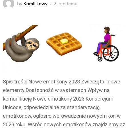
by
Kamil Lewy
2 lata temu
Spis treści Nowe emotikony 2023 Zwierzęta i nowe
elementy Dostępność w systemach Wpływ na
komunikację Nowe emotikony 2023 Konsorcjum
Unicode, odpowiedzialne za standaryzację
emotikonów, ogłosiło wprowadzenie nowych ikon w
2023 roku. Wśród nowych emotikonów znajdziemy aż