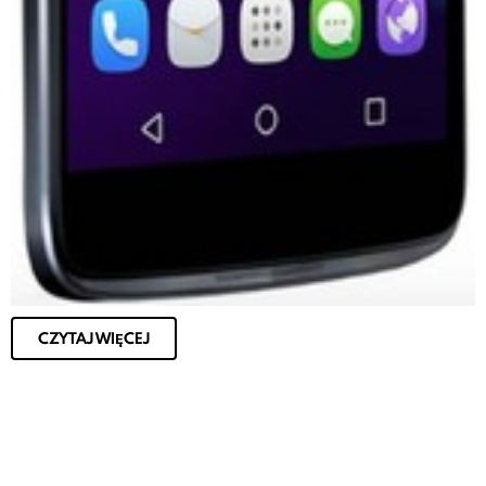
CZYTAJ WIĘCEJ