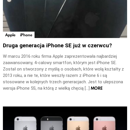
Apple
iPhone
Druga generacja iPhone SE już w czerwcu?
W marcu 2016 roku firma Apple zaprezentowała najbardziej
zaawansowany, 4-calowy smartfon, którym jest iPhone SE.
Został on stworzony z myślą o osobach, które wolą kształty z
2013 roku, a nie te, które weszły razem z iPhone 6 i są
stosowane w kolejnych trzech generacjach. Jest to ulepszona
MORE
wersja iPhone 5S, na którą z wielką chęcią […]