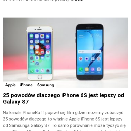
Apple
iPhone
Samsung
25 powodów dlaczego iPhone 6S jest lepszy od
Galaxy S7
Na kanale PhoneBuff pojawił się film gdzie możemy zobaczyć
25 powodów dlaczego to właśnie Apple iPhone 6S jest lepszy
od Samsunga Galaxy S7. To samo porównanie może tyczyć się