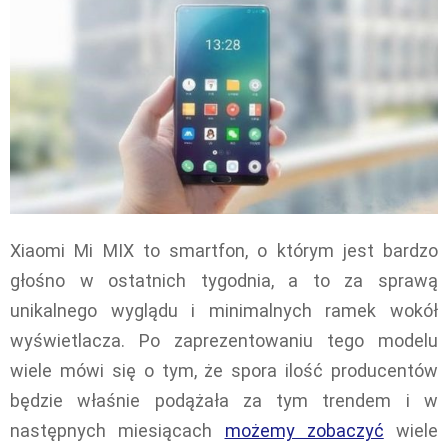
Xiaomi Mi MIX to smartfon, o którym jest bardzo
głośno w ostatnich tygodnia, a to za sprawą
unikalnego wyglądu i minimalnych ramek wokół
wyświetlacza. Po zaprezentowaniu tego modelu
wiele mówi się o tym, że spora ilość producentów
będzie właśnie podążała za tym trendem i w
następnych miesiącach
możemy zobaczyć
wiele