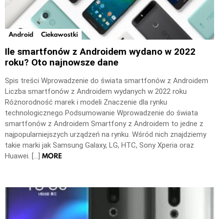
Android
Ciekawostki
Ile smartfonów z Androidem wydano w 2022
roku? Oto najnowsze dane
Spis treści Wprowadzenie do świata smartfonów z Androidem
Liczba smartfonów z Androidem wydanych w 2022 roku
Różnorodność marek i modeli Znaczenie dla rynku
technologicznego Podsumowanie Wprowadzenie do świata
smartfonów z Androidem Smartfony z Androidem to jedne z
najpopularniejszych urządzeń na rynku. Wśród nich znajdziemy
takie marki jak Samsung Galaxy, LG, HTC, Sony Xperia oraz
MORE
Huawei. […]