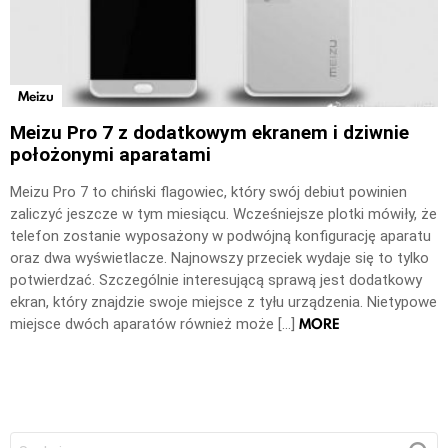
Meizu
Meizu Pro 7 z dodatkowym ekranem i dziwnie
położonymi aparatami
Meizu Pro 7 to chiński flagowiec, który swój debiut powinien
zaliczyć jeszcze w tym miesiącu. Wcześniejsze plotki mówiły, że
telefon zostanie wyposażony w podwójną konfigurację aparatu
oraz dwa wyświetlacze. Najnowszy przeciek wydaje się to tylko
potwierdzać. Szczególnie interesującą sprawą jest dodatkowy
ekran, który znajdzie swoje miejsce z tyłu urządzenia. Nietypowe
MORE
miejsce dwóch aparatów również może […]
Szukaj: