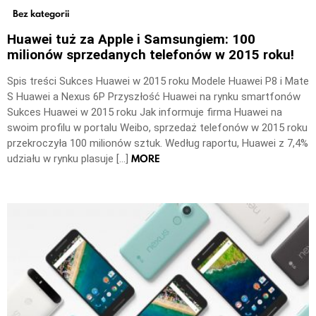
Bez kategorii
Huawei tuż za Apple i Samsungiem: 100
milionów sprzedanych telefonów w 2015 roku!
Spis treści Sukces Huawei w 2015 roku Modele Huawei P8 i Mate
S Huawei a Nexus 6P Przyszłość Huawei na rynku smartfonów
Sukces Huawei w 2015 roku Jak informuje firma Huawei na
swoim profilu w portalu Weibo, sprzedaż telefonów w 2015 roku
przekroczyła 100 milionów sztuk. Według raportu, Huawei z 7,4%
MORE
udziału w rynku plasuje […]