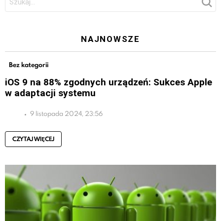
NAJNOWSZE
Bez kategorii
iOS 9 na 88% zgodnych urządzeń: Sukces Apple
w adaptacji systemu
9 listopada 2024, 23:56
CZYTAJ WIĘCEJ