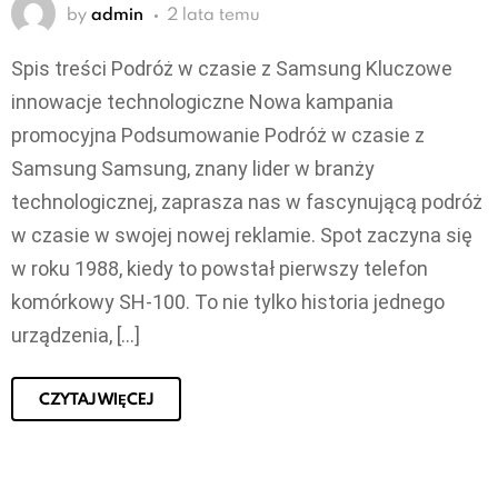
by
admin
2 lata temu
Spis treści Podróż w czasie z Samsung Kluczowe
innowacje technologiczne Nowa kampania
promocyjna Podsumowanie Podróż w czasie z
Samsung Samsung, znany lider w branży
technologicznej, zaprasza nas w fascynującą podróż
w czasie w swojej nowej reklamie. Spot zaczyna się
w roku 1988, kiedy to powstał pierwszy telefon
komórkowy SH-100. To nie tylko historia jednego
urządzenia, […]
CZYTAJ WIĘCEJ