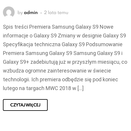
by
admin
2 lata temu
Spis treści Premiera Samsung Galaxy S9 Nowe
informacje o Galaxy S9 Zmiany w designie Galaxy S9
Specyfikacja techniczna Galaxy S9 Podsumowanie
Premiera Samsung Galaxy S9 Samsung Galaxy S9 i
Galaxy S9+ zadebiutują już w przyszłym miesiącu, co
wzbudza ogromne zainteresowanie w świecie
technologii. Ich premiera odbędzie się pod koniec
lutego na targach MWC 2018 w […]
CZYTAJ WIĘCEJ