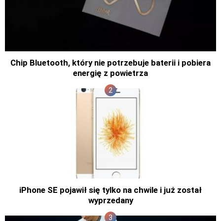
Chip Bluetooth, który nie potrzebuje baterii i pobiera
energię z powietrza
iPhone SE pojawił się tylko na chwile i już został
wyprzedany