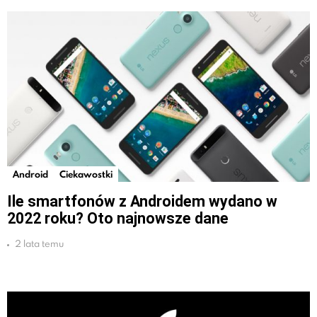
Android
Ciekawostki
Ile smartfonów z Androidem wydano w
2022 roku? Oto najnowsze dane
2 lata temu