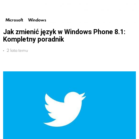
Microsoft
Windows
Jak zmienić język w Windows Phone 8.1:
Kompletny poradnik
2 lata temu