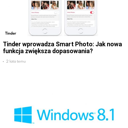
Tinder
Tinder wprowadza Smart Photo: Jak nowa
funkcja zwiększa dopasowania?
2 lata temu