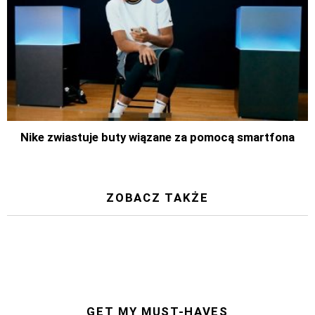
Nike zwiastuje buty wiązane za pomocą smartfona
ZOBACZ TAKŻE
GET MY MUST-HAVES