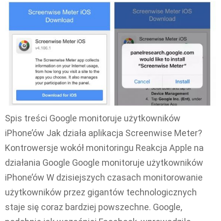
Spis treści Google monitoruje użytkowników
iPhone’ów Jak działa aplikacja Screenwise Meter?
Kontrowersje wokół monitoringu Reakcja Apple na
działania Google Google monitoruje użytkowników
iPhone’ów W dzisiejszych czasach monitorowanie
użytkowników przez gigantów technologicznych
staje się coraz bardziej powszechne. Google,