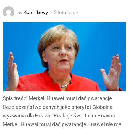
by
Kamil Lewy
2 lata temu
Spis treści Merkel: Huawei musi dać gwarancje
Bezpieczeństwo danych jako priorytet Globalne
wyzwania dla Huawei Reakcje świata na Huawei
Merkel: Huawei musi dać gwarancje Huawei nie ma