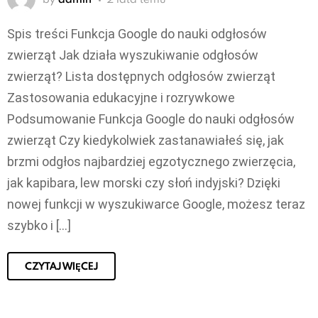
Spis treści Funkcja Google do nauki odgłosów
zwierząt Jak działa wyszukiwanie odgłosów
zwierząt? Lista dostępnych odgłosów zwierząt
Zastosowania edukacyjne i rozrywkowe
Podsumowanie Funkcja Google do nauki odgłosów
zwierząt Czy kiedykolwiek zastanawiałeś się, jak
brzmi odgłos najbardziej egzotycznego zwierzęcia,
jak kapibara, lew morski czy słoń indyjski? Dzięki
nowej funkcji w wyszukiwarce Google, możesz teraz
szybko i […]
CZYTAJ WIĘCEJ