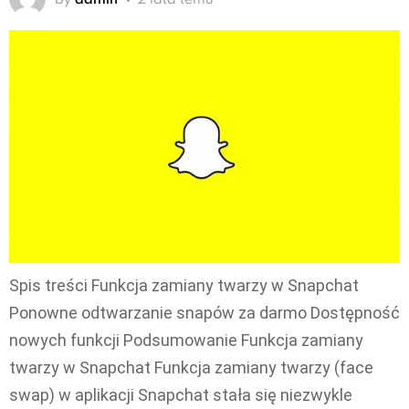
Spis treści Funkcja zamiany twarzy w Snapchat
Ponowne odtwarzanie snapów za darmo Dostępność
nowych funkcji Podsumowanie Funkcja zamiany
twarzy w Snapchat Funkcja zamiany twarzy (face
swap) w aplikacji Snapchat stała się niezwykle