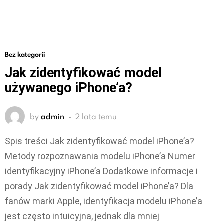
Bez kategorii
Jak zidentyfikować model
używanego iPhone’a?
by
admin
2 lata temu
Spis treści Jak zidentyfikować model iPhone’a?
Metody rozpoznawania modelu iPhone’a Numer
identyfikacyjny iPhone’a Dodatkowe informacje i
porady Jak zidentyfikować model iPhone’a? Dla
fanów marki Apple, identyfikacja modelu iPhone’a
jest często intuicyjna, jednak dla mniej