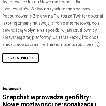
tweetów bez konta Nowe możliwości dla
użytkowników Wpływ na rynek technologiczny
Podsumowanie Zmiany na Twitterze Twitter dokonał
istotnej zmiany na swojej stronie internetowej, co z
pewnością wpłynie na sposób, w jaki użytkownicy
korzystają z tej platformy. Od teraz każdy, kto chce
śledzić nowości na Twitterze, może to robić bez […]
CZYTAJ WIĘCEJ
Bez kategorii
Snapchat wprowadza geofiltry:
Nowe możliwości personalizacji i