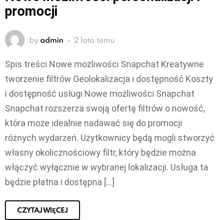
promocji
by
admin
2 lata temu
Spis treści Nowe możliwości Snapchat Kreatywne
tworzenie filtrów Geolokalizacja i dostępność Koszty
i dostępność usługi Nowe możliwości Snapchat
Snapchat rozszerza swoją ofertę filtrów o nowość,
która może idealnie nadawać się do promocji
różnych wydarzeń. Użytkownicy będą mogli stworzyć
własny okolicznościowy filtr, który będzie można
włączyć wyłącznie w wybranej lokalizacji. Usługa ta
będzie płatna i dostępna […]
CZYTAJ WIĘCEJ