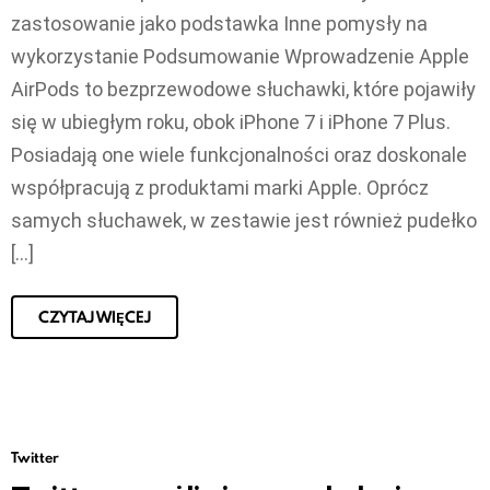
zastosowanie jako podstawka Inne pomysły na
wykorzystanie Podsumowanie Wprowadzenie Apple
AirPods to bezprzewodowe słuchawki, które pojawiły
się w ubiegłym roku, obok iPhone 7 i iPhone 7 Plus.
Posiadają one wiele funkcjonalności oraz doskonale
współpracują z produktami marki Apple. Oprócz
samych słuchawek, w zestawie jest również pudełko
[…]
CZYTAJ WIĘCEJ
Twitter