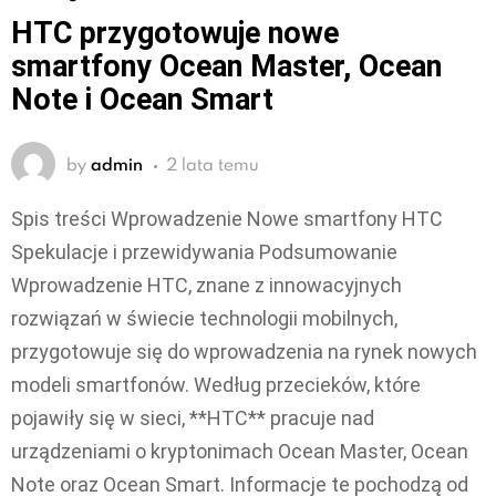
HTC przygotowuje nowe
smartfony Ocean Master, Ocean
Note i Ocean Smart
by
admin
2 lata temu
Spis treści Wprowadzenie Nowe smartfony HTC
Spekulacje i przewidywania Podsumowanie
Wprowadzenie HTC, znane z innowacyjnych
rozwiązań w świecie technologii mobilnych,
przygotowuje się do wprowadzenia na rynek nowych
modeli smartfonów. Według przecieków, które
pojawiły się w sieci, **HTC** pracuje nad
urządzeniami o kryptonimach Ocean Master, Ocean
Note oraz Ocean Smart. Informacje te pochodzą od