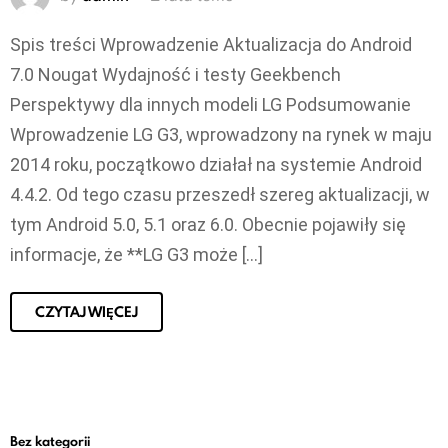
Spis treści Wprowadzenie Aktualizacja do Android
7.0 Nougat Wydajność i testy Geekbench
Perspektywy dla innych modeli LG Podsumowanie
Wprowadzenie LG G3, wprowadzony na rynek w maju
2014 roku, początkowo działał na systemie Android
4.4.2. Od tego czasu przeszedł szereg aktualizacji, w
tym Android 5.0, 5.1 oraz 6.0. Obecnie pojawiły się
informacje, że **LG G3 może […]
CZYTAJ WIĘCEJ
Bez kategorii