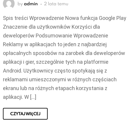
by
admin
2 lata temu
Spis treści Wprowadzenie Nowa funkcja Google Play
Znaczenie dla użytkowników Korzyści dla
deweloperów Podsumowanie Wprowadzenie
Reklamy w aplikacjach to jeden z najbardziej
opłacalnych sposobów na zarobek dla deweloperów
aplikacji i gier, szczególnie tych na platformie
Android. Użytkownicy często spotykają się z
reklamami umieszczonymi w różnych częściach
ekranu lub na różnych etapach korzystania z
aplikacji. W […]
CZYTAJ WIĘCEJ