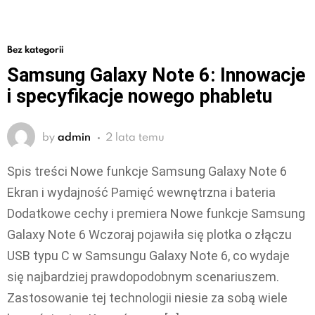
Bez kategorii
Samsung Galaxy Note 6: Innowacje
i specyfikacje nowego phabletu
by
admin
2 lata temu
Spis treści Nowe funkcje Samsung Galaxy Note 6
Ekran i wydajność Pamięć wewnętrzna i bateria
Dodatkowe cechy i premiera Nowe funkcje Samsung
Galaxy Note 6 Wczoraj pojawiła się plotka o złączu
USB typu C w Samsungu Galaxy Note 6, co wydaje
się najbardziej prawdopodobnym scenariuszem.
Zastosowanie tej technologii niesie za sobą wiele