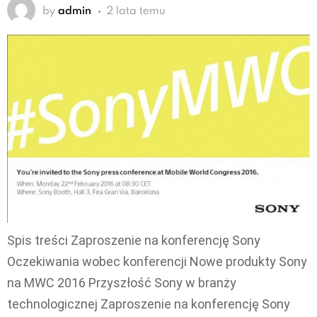
by
admin
2 lata temu
Spis treści Zaproszenie na konferencję Sony
Oczekiwania wobec konferencji Nowe produkty Sony
na MWC 2016 Przyszłość Sony w branży
technologicznej Zaproszenie na konferencję Sony